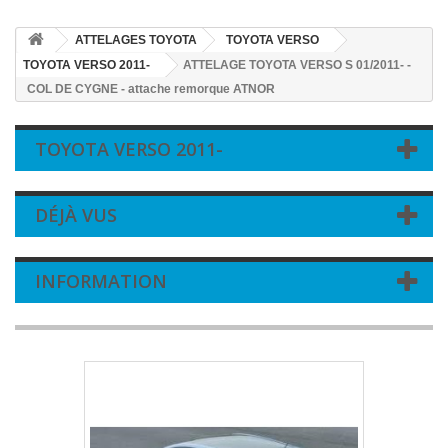
ATTELAGES TOYOTA
TOYOTA VERSO
TOYOTA VERSO 2011-
ATTELAGE TOYOTA VERSO S 01/2011- -
COL DE CYGNE - attache remorque ATNOR
TOYOTA VERSO 2011-
DÉJÀ VUS
INFORMATION