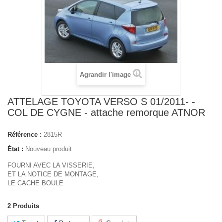
Agrandir l'image
ATTELAGE TOYOTA VERSO S 01/2011- -
COL DE CYGNE - attache remorque ATNOR
Référence :
2815R
État :
Nouveau produit
FOURNI AVEC LA VISSERIE,
ET LA NOTICE DE MONTAGE,
LE CACHE BOULE
2
Produits