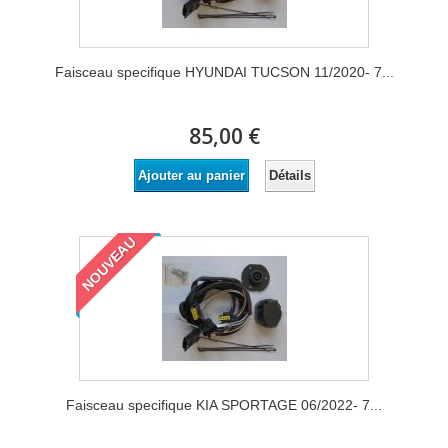
Faisceau specifique HYUNDAI TUCSON 11/2020- 7...
85,00 €
Détails
Ajouter au panier
NOUVEAU
Faisceau specifique KIA SPORTAGE 06/2022- 7...