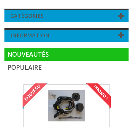
CATÉGORIES
INFORMATION
NOUVEAUTÉS
POPULAIRE
NOUVEAU
PROMO !