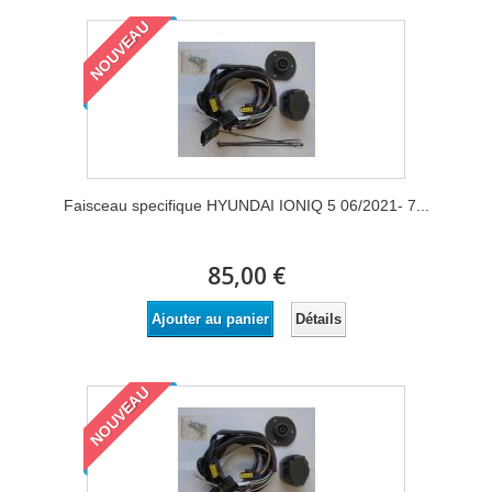
NOUVEAU
Faisceau specifique HYUNDAI IONIQ 5 06/2021- 7...
85,00 €
Détails
Ajouter au panier
NOUVEAU