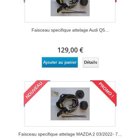
Faisceau specifique attelage Audi Q5...
129,00 €
Détails
Ajouter au panier
NOUVEAU
PROMO !
Faisceau specifique attelage MAZDA 2 03/2022- 7...