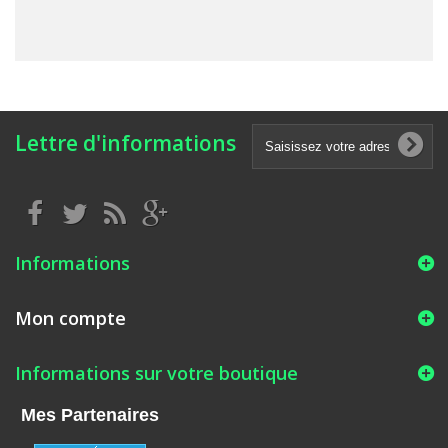
Lettre d'informations
Informations
Mon compte
Informations sur votre boutique
Mes Partenaires