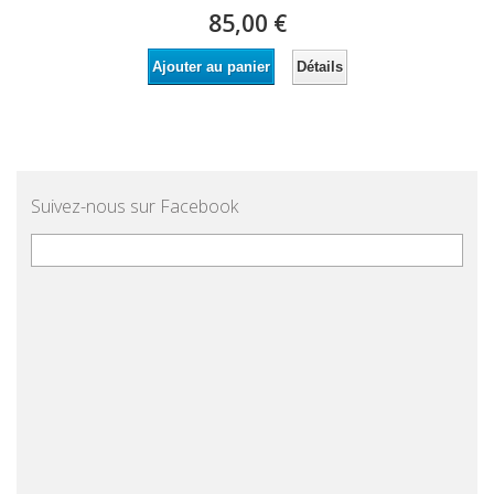
85,00 €
Détails
Ajouter au panier
Suivez-nous sur Facebook