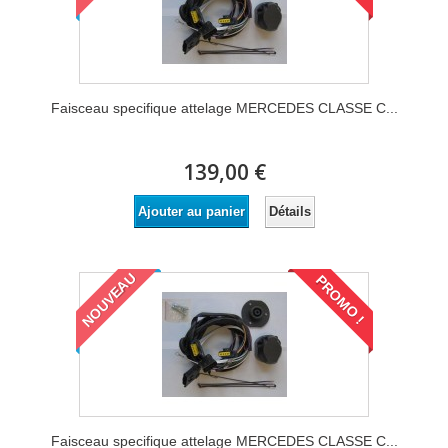
Faisceau specifique attelage MERCEDES CLASSE C...
139,00 €
Détails
Ajouter au panier
NOUVEAU
PROMO !
Faisceau specifique attelage MERCEDES CLASSE C...