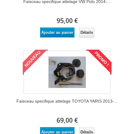
Faisceau specifique attelage VW Polo 2014-...
95,00 €
Détails
Ajouter au panier
NOUVEAU
PROMO !
Faisceau specifique attelage TOYOTA YARIS 2013-...
69,00 €
Détails
Ajouter au panier