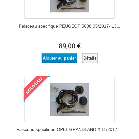
Faisceau specifique PEUGEOT 5008 05/2017- 13...
89,00 €
Détails
Ajouter au panier
NOUVEAU
Faisceau specifique OPEL GRANDLAND X 11/2017-...