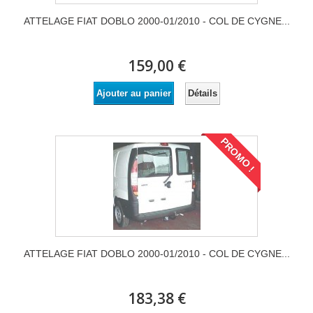
ATTELAGE FIAT DOBLO 2000-01/2010 - COL DE CYGNE...
159,00 €
Détails
Ajouter au panier
PROMO !
ATTELAGE FIAT DOBLO 2000-01/2010 - COL DE CYGNE...
183,38 €