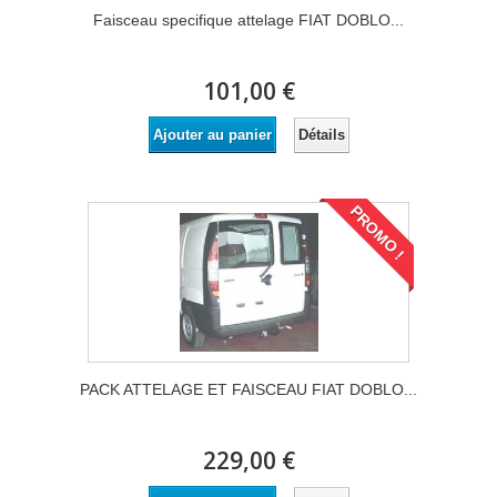
Faisceau specifique attelage FIAT DOBLO...
101,00 €
Détails
Ajouter au panier
PROMO !
PACK ATTELAGE ET FAISCEAU FIAT DOBLO...
229,00 €