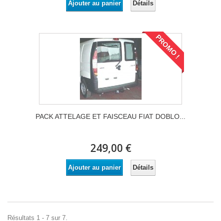
Détails
Ajouter au panier
PROMO !
PACK ATTELAGE ET FAISCEAU FIAT DOBLO...
249,00 €
Détails
Ajouter au panier
Résultats 1 - 7 sur 7.