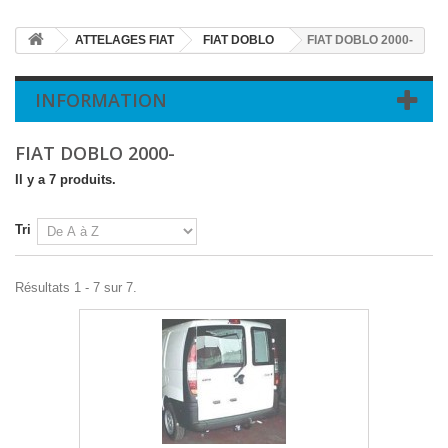
ATTELAGES FIAT
FIAT DOBLO
FIAT DOBLO 2000-
INFORMATION
FIAT DOBLO 2000-
Il y a 7 produits.
Tri
Résultats 1 - 7 sur 7.