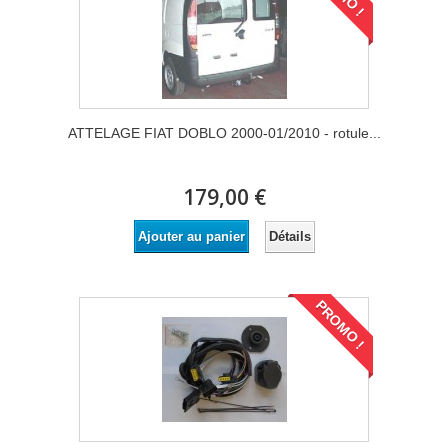
ATTELAGE FIAT DOBLO 2000-01/2010 - rotule...
179,00 €
Détails
Ajouter au panier
PROMO !