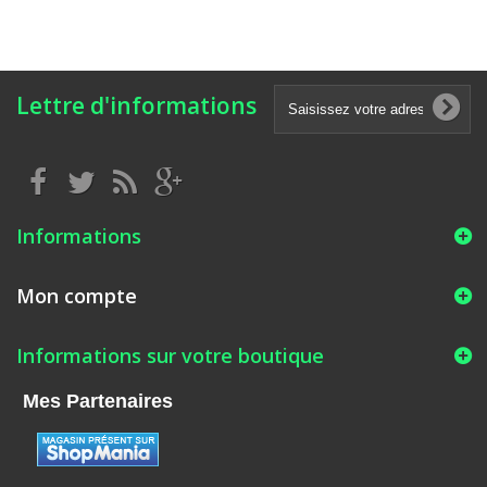
Lettre d'informations
Informations
Mon compte
Informations sur votre boutique
Mes Partenaires