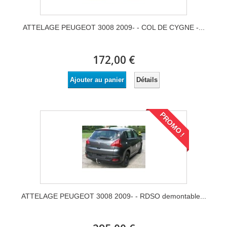
ATTELAGE PEUGEOT 3008 2009- - COL DE CYGNE -...
172,00 €
Détails
Ajouter au panier
PROMO !
ATTELAGE PEUGEOT 3008 2009- - RDSO demontable...