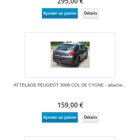
295,00 €
Détails
Ajouter au panier
ATTELAGE PEUGEOT 3008 COL DE CYGNE - attache...
159,00 €
Détails
Ajouter au panier