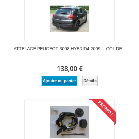
ATTELAGE PEUGEOT 3008 HYBRID4 2009- - COL DE...
138,00 €
Détails
Ajouter au panier
PROMO !