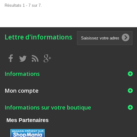
Résultats 1 - 7 sur 7.
Lettre d'informations
Informations
Mon compte
Informations sur votre boutique
Mes Partenaires