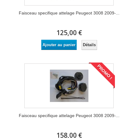
Faisceau specifique attelage Peugeot 3008 2009-...
125,00 €
Détails
Ajouter au panier
PROMO !
Faisceau specifique attelage Peugeot 3008 2009-...
158,00 €