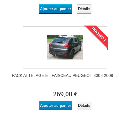
Détails
Ajouter au panier
PROMO !
PACK ATTELAGE ET FAISCEAU PEUGEOT 3008 2009-...
269,00 €
Détails
Ajouter au panier