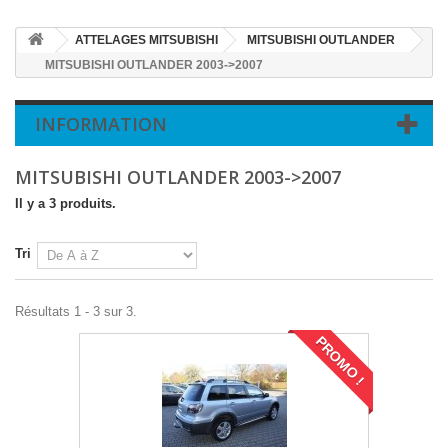
ATTELAGES MITSUBISHI
MITSUBISHI OUTLANDER
MITSUBISHI OUTLANDER 2003->2007
INFORMATION
MITSUBISHI OUTLANDER 2003->2007
Il y a 3 produits.
Tri
Résultats 1 - 3 sur 3.
PROMO !