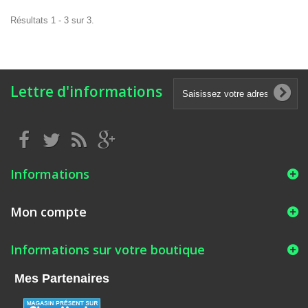
Résultats 1 - 3 sur 3.
Lettre d'informations
Informations
Mon compte
Informations sur votre boutique
Mes Partenaires