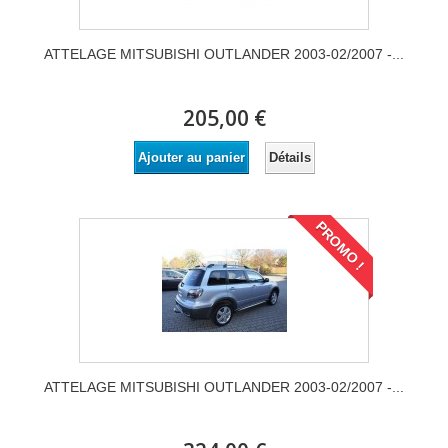
ATTELAGE MITSUBISHI OUTLANDER 2003-02/2007 -...
205,00 €
Détails
Ajouter au panier
PROMO !
ATTELAGE MITSUBISHI OUTLANDER 2003-02/2007 -...