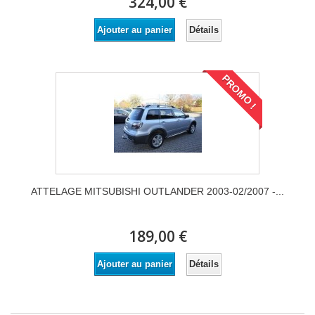
324,00 €
Détails
Ajouter au panier
PROMO !
ATTELAGE MITSUBISHI OUTLANDER 2003-02/2007 -...
189,00 €
Détails
Ajouter au panier