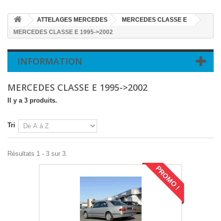
ATTELAGES MERCEDES
MERCEDES CLASSE E
MERCEDES CLASSE E 1995->2002
INFORMATION
MERCEDES CLASSE E 1995->2002
Il y a 3 produits.
Tri
Résultats 1 - 3 sur 3.
PROMO !