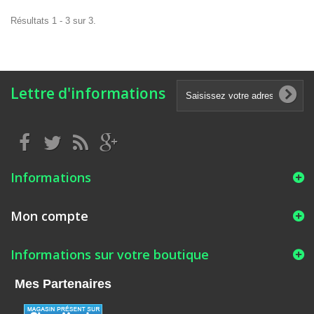
Résultats 1 - 3 sur 3.
Lettre d'informations
Informations
Mon compte
Informations sur votre boutique
Mes Partenaires