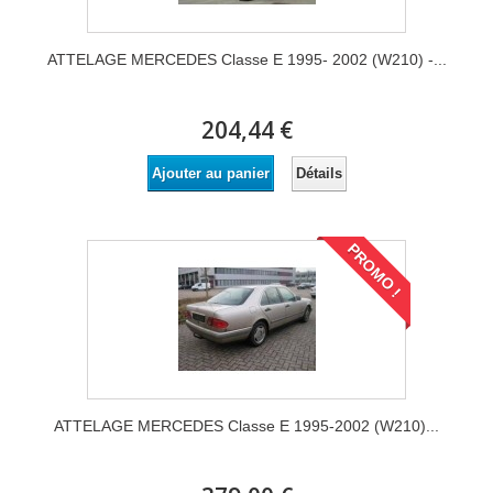
ATTELAGE MERCEDES Classe E 1995- 2002 (W210) -...
204,44 €
Détails
Ajouter au panier
PROMO !
ATTELAGE MERCEDES Classe E 1995-2002 (W210)...