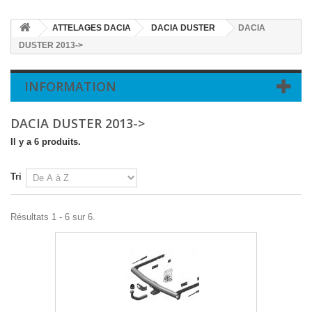
ATTELAGES DACIA
DACIA DUSTER
DACIA
DUSTER 2013->
INFORMATION
DACIA DUSTER 2013->
Il y a 6 produits.
Tri
Résultats 1 - 6 sur 6.