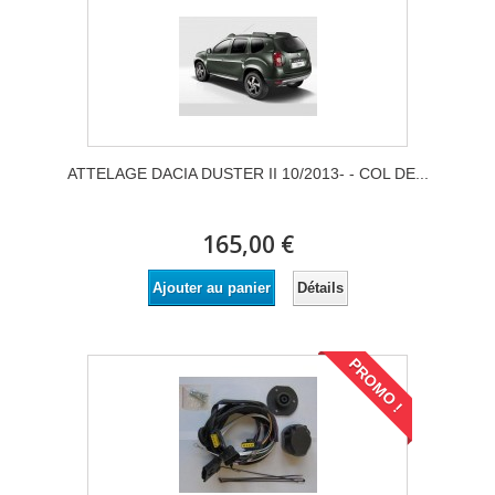
ATTELAGE DACIA DUSTER II 10/2013- - COL DE...
165,00 €
Détails
Ajouter au panier
PROMO !