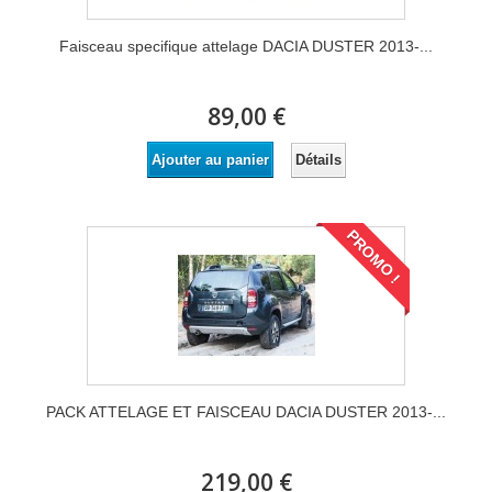
Faisceau specifique attelage DACIA DUSTER 2013-...
89,00 €
Détails
Ajouter au panier
PROMO !
PACK ATTELAGE ET FAISCEAU DACIA DUSTER 2013-...
219,00 €