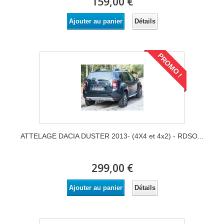
159,00 €
Détails
Ajouter au panier
PROMO !
ATTELAGE DACIA DUSTER 2013- (4X4 et 4x2) - RDSO...
299,00 €
Détails
Ajouter au panier