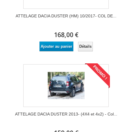
ATTELAGE DACIA DUSTER (HM) 10/2017- COL DE...
168,00 €
Détails
Ajouter au panier
PROMO !
ATTELAGE DACIA DUSTER 2013- (4X4 et 4x2) - Col...