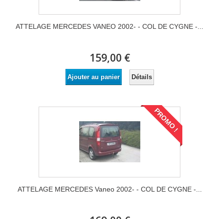
ATTELAGE MERCEDES VANEO 2002- - COL DE CYGNE -...
159,00 €
Détails
Ajouter au panier
PROMO !
ATTELAGE MERCEDES Vaneo 2002- - COL DE CYGNE -...