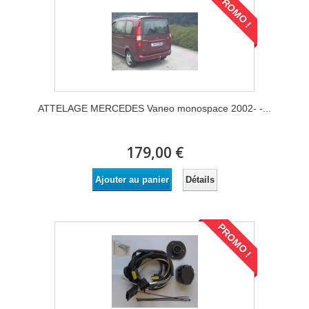
PROMO !
ATTELAGE MERCEDES Vaneo monospace 2002- -...
179,00 €
Détails
Ajouter au panier
PROMO !