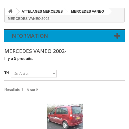
ATTELAGES MERCEDES
MERCEDES VANEO
MERCEDES VANEO 2002-
INFORMATION
MERCEDES VANEO 2002-
Il y a 5 produits.
Tri
Résultats 1 - 5 sur 5.