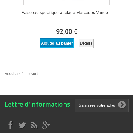
Faisceau specifique attelage Mercedes Vaneo...
92,00 €
Détails
Ajouter au panier
Résultats 1 - 5 sur 5.
Lettre d'informations