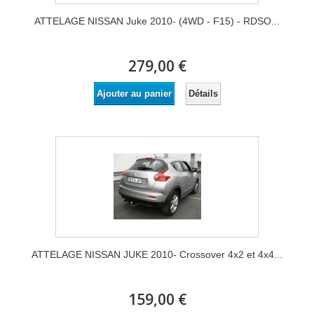
ATTELAGE NISSAN Juke 2010- (4WD - F15) - RDSO...
279,00 €
Détails
Ajouter au panier
ATTELAGE NISSAN JUKE 2010- Crossover 4x2 et 4x4...
159,00 €