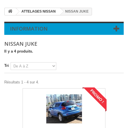
ATTELAGES NISSAN
NISSAN JUKE
INFORMATION
NISSAN JUKE
Il y a 4 produits.
Tri
Résultats 1 - 4 sur 4.
PROMO !