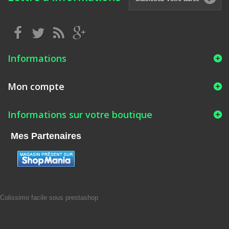
Informations
Mon compte
Informations sur votre boutique
Mes Partenaires
Colissimo facile sous prestashop