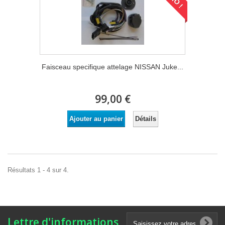
Faisceau specifique attelage NISSAN Juke...
99,00 €
Détails
Ajouter au panier
Résultats 1 - 4 sur 4.
Lettre d'informations