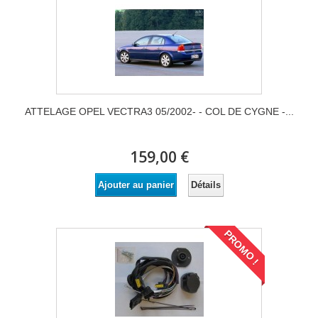
ATTELAGE OPEL VECTRA3 05/2002- - COL DE CYGNE -...
159,00 €
Détails
Ajouter au panier
PROMO !