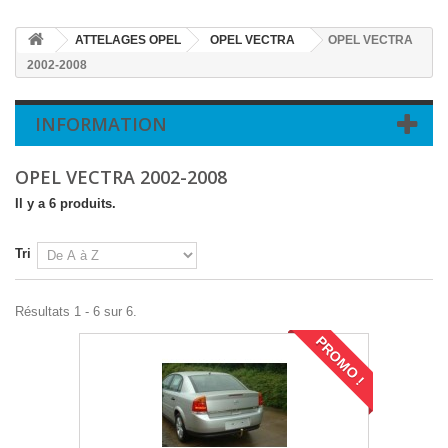
ATTELAGES OPEL
OPEL VECTRA
OPEL VECTRA
2002-2008
INFORMATION
OPEL VECTRA 2002-2008
Il y a 6 produits.
Tri
Résultats 1 - 6 sur 6.
PROMO !