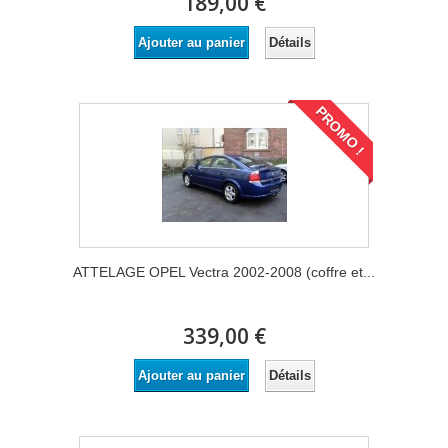
189,00 €
Détails
Ajouter au panier
PROMO !
ATTELAGE OPEL Vectra 2002-2008 (coffre et...
339,00 €
Détails
Ajouter au panier