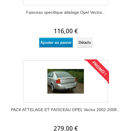
Faisceau specifique attelage Opel Vectra...
116,00 €
Détails
Ajouter au panier
PROMO !
PACK ATTELAGE ET FAISCEAU OPEL Vectra 2002-2008...
279,00 €