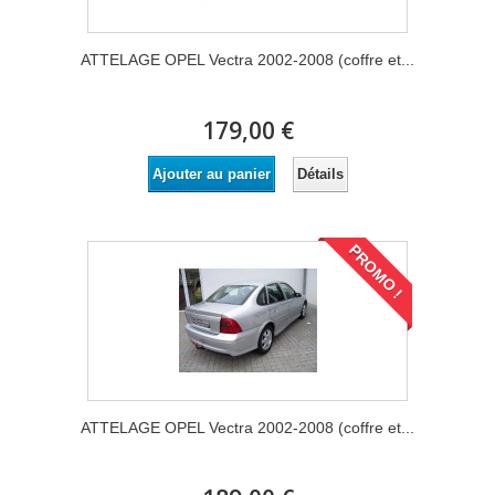
ATTELAGE OPEL Vectra 2002-2008 (coffre et...
179,00 €
Détails
Ajouter au panier
PROMO !
ATTELAGE OPEL Vectra 2002-2008 (coffre et...