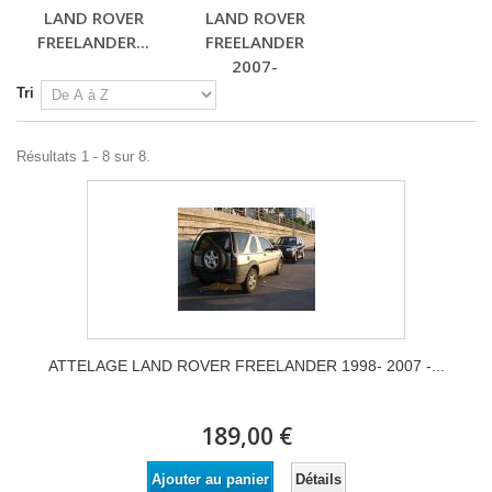
LAND ROVER
LAND ROVER
FREELANDER...
FREELANDER
2007-
Tri
Résultats 1 - 8 sur 8.
ATTELAGE LAND ROVER FREELANDER 1998- 2007 -...
189,00 €
Détails
Ajouter au panier