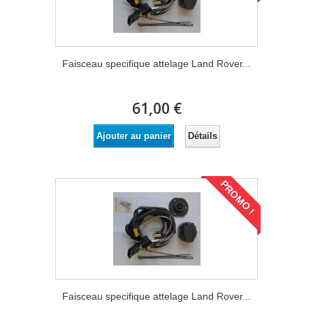
Faisceau specifique attelage Land Rover...
61,00 €
Détails
Ajouter au panier
PROMO !
Faisceau specifique attelage Land Rover...