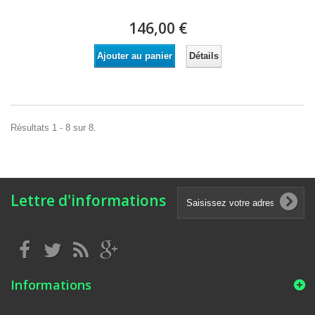
146,00 €
Détails
Ajouter au panier
Résultats 1 - 8 sur 8.
Lettre d'informations
Informations