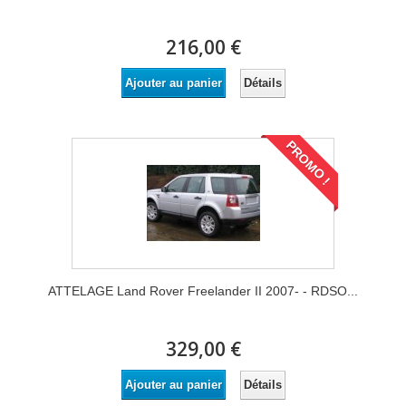
216,00 €
Détails
Ajouter au panier
PROMO !
ATTELAGE Land Rover Freelander II 2007- - RDSO...
329,00 €
Détails
Ajouter au panier