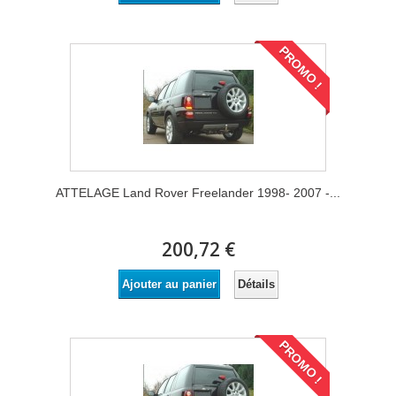
PROMO !
ATTELAGE Land Rover Freelander 1998- 2007 -...
200,72 €
Détails
Ajouter au panier
PROMO !