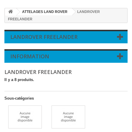
ATTELAGES LAND ROVER
LANDROVER
FREELANDER
LANDROVER FREELANDER
INFORMATION
LANDROVER FREELANDER
Il y a 8 produits.
Sous-catégories