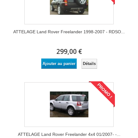
ATTELAGE Land Rover Freelander 1998-2007 - RDSO...
299,00 €
Détails
Ajouter au panier
PROMO !
ATTELAGE Land Rover Freelander 4x4 01/2007- -...