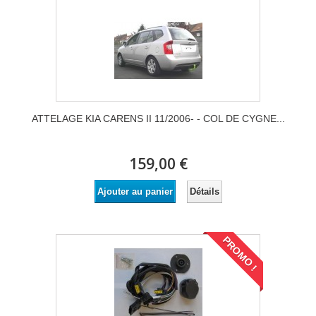
ATTELAGE KIA CARENS II 11/2006- - COL DE CYGNE...
159,00 €
Détails
Ajouter au panier
PROMO !