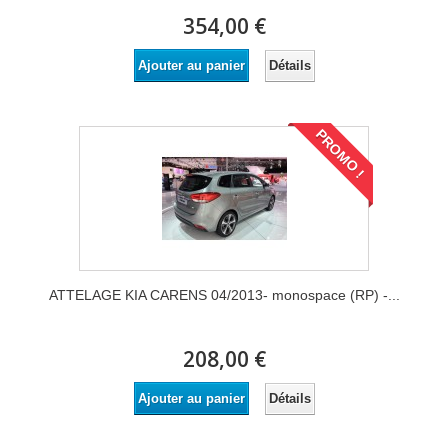
354,00 €
Détails
Ajouter au panier
PROMO !
ATTELAGE KIA CARENS 04/2013- monospace (RP) -...
208,00 €
Détails
Ajouter au panier