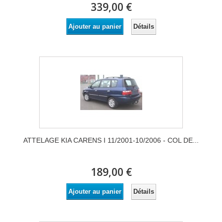
339,00 €
Détails
Ajouter au panier
ATTELAGE KIA CARENS I 11/2001-10/2006 - COL DE...
189,00 €
Détails
Ajouter au panier