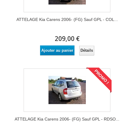
ATTELAGE Kia Carens 2006- (FG) Sauf GPL - COL...
209,00 €
Détails
Ajouter au panier
PROMO !
ATTELAGE Kia Carens 2006- (FG) Sauf GPL - RDSO...