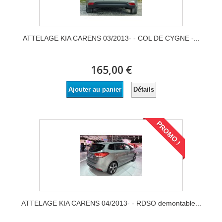
ATTELAGE KIA CARENS 03/2013- - COL DE CYGNE -...
165,00 €
Détails
Ajouter au panier
PROMO !
ATTELAGE KIA CARENS 04/2013- - RDSO demontable...