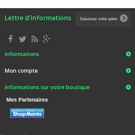
Lettre d'informations
Informations
Mon compte
Informations sur votre boutique
Mes Partenaires