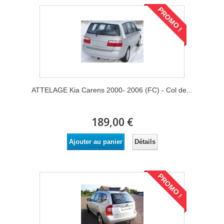
PROMO !
ATTELAGE Kia Carens 2000- 2006 (FC) - Col de...
189,00 €
Détails
Ajouter au panier
PROMO !