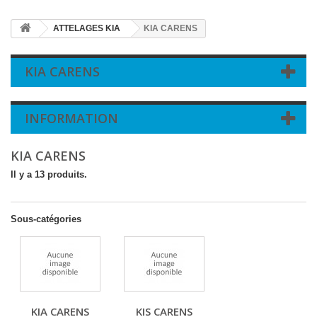
ATTELAGES KIA
KIA CARENS
KIA CARENS
INFORMATION
KIA CARENS
Il y a 13 produits.
Sous-catégories
KIA CARENS
KIS CARENS