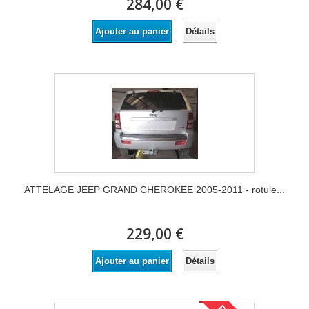
284,00 €
Détails
Ajouter au panier
ATTELAGE JEEP GRAND CHEROKEE 2005-2011 - rotule...
229,00 €
Détails
Ajouter au panier