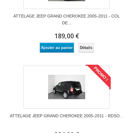
ATTELAGE JEEP GRAND CHEROKEE 2005-2011 - COL
DE...
189,00 €
Détails
Ajouter au panier
PROMO !
ATTELAGE JEEP GRAND CHEROKEE 2005-2011 - RDSO...