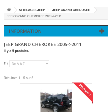
ATTELAGES JEEP
JEEP GRAND CHEROKEE
JEEP GRAND CHEROKEE 2005->2011
INFORMATION
JEEP GRAND CHEROKEE 2005->2011
Il y a 5 produits.
Tri
Résultats 1 - 5 sur 5.
PROMO !