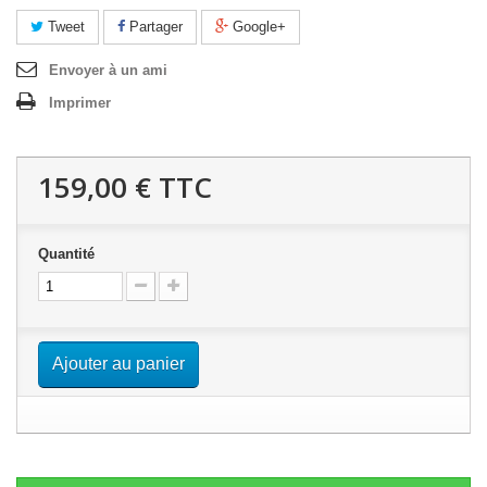
Tweet
Partager
Google+
Envoyer à un ami
Imprimer
159,00 €
TTC
Quantité
Ajouter au panier