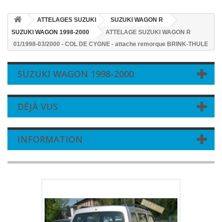
ATTELAGES SUZUKI
SUZUKI WAGON R
SUZUKI WAGON 1998-2000
ATTELAGE SUZUKI WAGON R
01/1998-03/2000 - COL DE CYGNE - attache remorque BRINK-THULE
SUZUKI WAGON 1998-2000
DÉJÀ VUS
INFORMATION