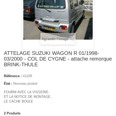
Agrandir l'image
ATTELAGE SUZUKI WAGON R 01/1998-
03/2000 - COL DE CYGNE - attache remorque
BRINK-THULE
Référence :
4110R
État :
Nouveau produit
FOURNI AVEC LA VISSERIE,
ET LA NOTICE DE MONTAGE,
LE CACHE BOULE
2
Produits