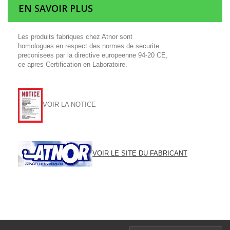
EN SAVOIR PLUS
Les produits fabriques chez Atnor sont
homologues en respect des normes de securite
preconisees par la directive europeenne 94-20 CE,
ce apres Certification en Laboratoire.
VOIR LA NOTICE
VOIR LE SITE DU FABRICANT