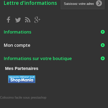
Lettre d'informations
Informations
Mon compte
Informations sur votre boutique
Mes Partenaires
Colissimo facile sous prestashop