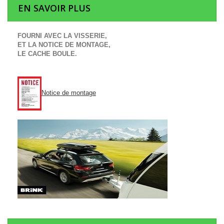
EN SAVOIR PLUS
FOURNI AVEC LA VISSERIE,
ET LA NOTICE DE MONTAGE,
LE CACHE BOULE.
Notice de montage