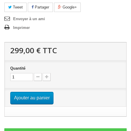
Tweet
Partager
Google+
Envoyer à un ami
Imprimer
299,00 €
TTC
Quantité
Ajouter au panier