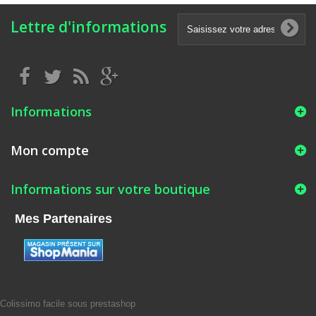
Lettre d'informations
Informations
Mon compte
Informations sur votre boutique
Mes Partenaires
Colissimo facile sous prestashop