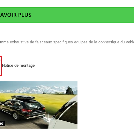
SAVOIR PLUS
mme exhaustive de faisceaux specifiques equipes de la connectique du vehi
Notice de montage