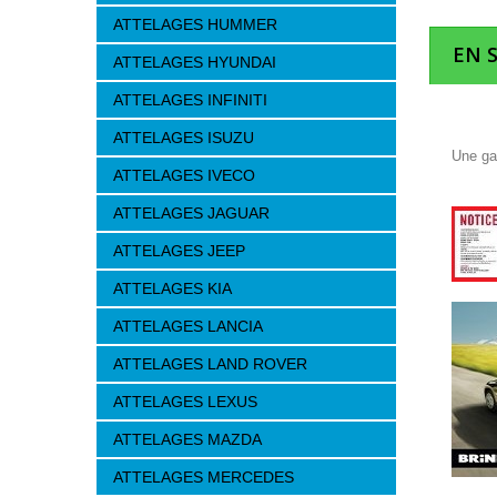
ATTELAGES HUMMER
EN 
ATTELAGES HYUNDAI
ATTELAGES INFINITI
ATTELAGES ISUZU
Une ga
ATTELAGES IVECO
ATTELAGES JAGUAR
ATTELAGES JEEP
ATTELAGES KIA
ATTELAGES LANCIA
ATTELAGES LAND ROVER
ATTELAGES LEXUS
ATTELAGES MAZDA
ATTELAGES MERCEDES