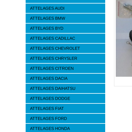
ATTELAGES AUDI
ATTELAGES BMW
ATTELAGES BYD
ATTELAGES CADILLAC
ATTELAGES CHEVROLET
ATTELAGES CHRYSLER
ATTELAGES CITROEN
ATTELAGES DACIA
ATTELAGES DAIHATSU
ATTELAGES DODGE
ATTELAGES FIAT
ATTELAGES FORD
ATTELAGES HONDA