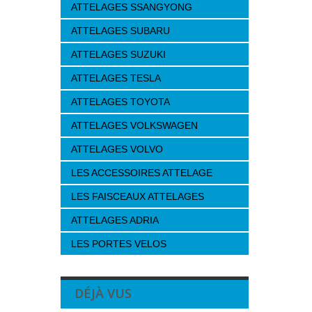
ATTELAGES SSANGYONG
ATTELAGES SUBARU
ATTELAGES SUZUKI
ATTELAGES TESLA
ATTELAGES TOYOTA
ATTELAGES VOLKSWAGEN
ATTELAGES VOLVO
LES ACCESSOIRES ATTELAGE
LES FAISCEAUX ATTELAGES
ATTELAGES ADRIA
LES PORTES VELOS
DÉJÀ VUS