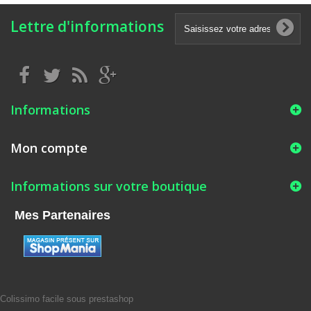
Lettre d'informations
Informations
Mon compte
Informations sur votre boutique
Mes Partenaires
Colissimo facile sous prestashop