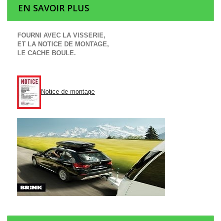
EN SAVOIR PLUS
FOURNI AVEC LA VISSERIE,
ET LA NOTICE DE MONTAGE,
LE CACHE BOULE.
Notice de montage