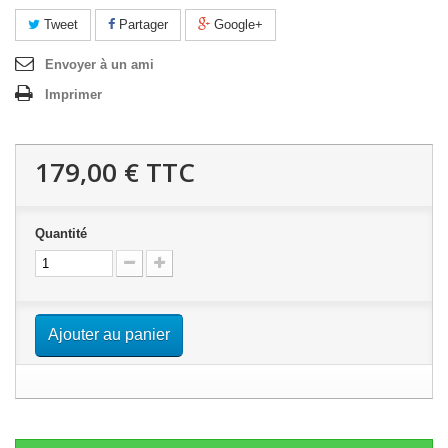
Tweet
Partager
Google+
Envoyer à un ami
Imprimer
179,00 €
TTC
Quantité
Ajouter au panier