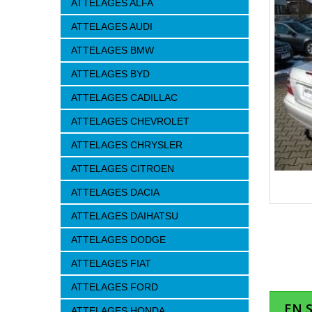
ATTELAGES ALFA
ATTELAGES AUDI
ATTELAGES BMW
ATTELAGES BYD
ATTELAGES CADILLAC
ATTELAGES CHEVROLET
ATTELAGES CHRYSLER
ATTELAGES CITROEN
ATTELAGES DACIA
ATTELAGES DAIHATSU
ATTELAGES DODGE
ATTELAGES FIAT
ATTELAGES FORD
EN 
ATTELAGES HONDA