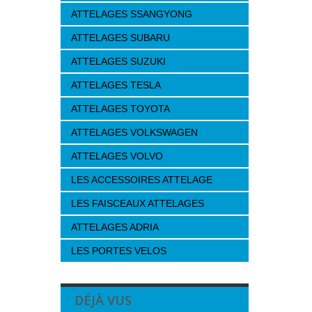
ATTELAGES SSANGYONG
ATTELAGES SUBARU
ATTELAGES SUZUKI
ATTELAGES TESLA
ATTELAGES TOYOTA
ATTELAGES VOLKSWAGEN
ATTELAGES VOLVO
LES ACCESSOIRES ATTELAGE
LES FAISCEAUX ATTELAGES
ATTELAGES ADRIA
LES PORTES VELOS
DÉJÀ VUS