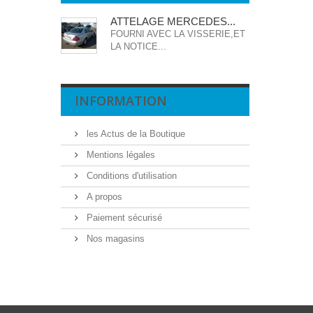
ATTELAGE MERCEDES...
FOURNI AVEC LA VISSERIE,ET
LA NOTICE...
INFORMATION
les Actus de la Boutique
Mentions légales
Conditions d'utilisation
A propos
Paiement sécurisé
Nos magasins