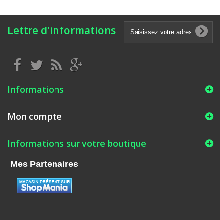
Lettre d'informations
Informations
Mon compte
Informations sur votre boutique
Mes Partenaires