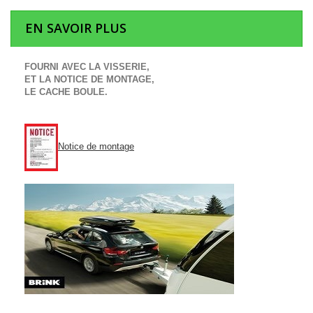
EN SAVOIR PLUS
FOURNI AVEC LA VISSERIE,
ET LA NOTICE DE MONTAGE,
LE CACHE BOULE.
Notice de montage