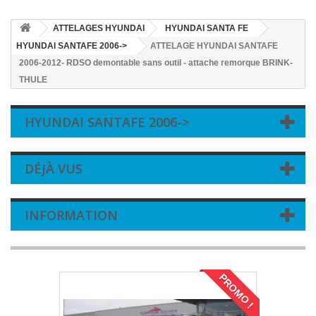
ATTELAGES HYUNDAI
HYUNDAI SANTA FE
HYUNDAI SANTAFE 2006->
ATTELAGE HYUNDAI SANTAFE
2006-2012- RDSO demontable sans outil - attache remorque BRINK-
THULE
HYUNDAI SANTAFE 2006->
DÉJÀ VUS
INFORMATION
PROMO !