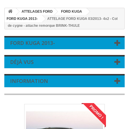
ATTELAGES FORD
FORD KUGA
FORD KUGA 2013-
ATTELAGE FORD KUGA 03/2013- 4x2 - Col
de cygne - attache remorque BRINK-THULE
FORD KUGA 2013-
DÉJÀ VUS
INFORMATION
PROMO !