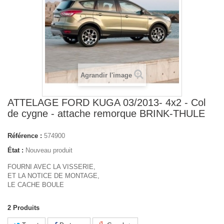
Agrandir l'image
ATTELAGE FORD KUGA 03/2013- 4x2 - Col
de cygne - attache remorque BRINK-THULE
Référence :
574900
État :
Nouveau produit
FOURNI AVEC LA VISSERIE,
ET LA NOTICE DE MONTAGE,
LE CACHE BOULE
2
Produits