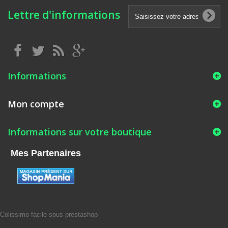
Lettre d'informations
Informations
Mon compte
Informations sur votre boutique
Mes Partenaires
Colissimo facile sous prestashop