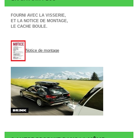
FOURNI AVEC LA VISSERIE,
ET LA NOTICE DE MONTAGE,
LE CACHE BOULE.
Notice de montage