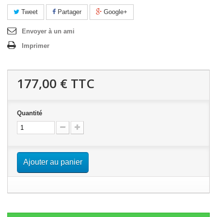
Tweet
Partager
Google+
Envoyer à un ami
Imprimer
177,00 €
TTC
Quantité
Ajouter au panier