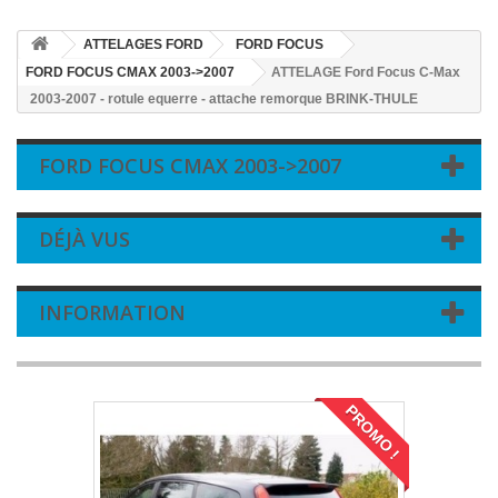
ATTELAGES FORD
FORD FOCUS
FORD FOCUS CMAX 2003->2007
ATTELAGE Ford Focus C-Max
2003-2007 - rotule equerre - attache remorque BRINK-THULE
FORD FOCUS CMAX 2003->2007
DÉJÀ VUS
INFORMATION
PROMO !