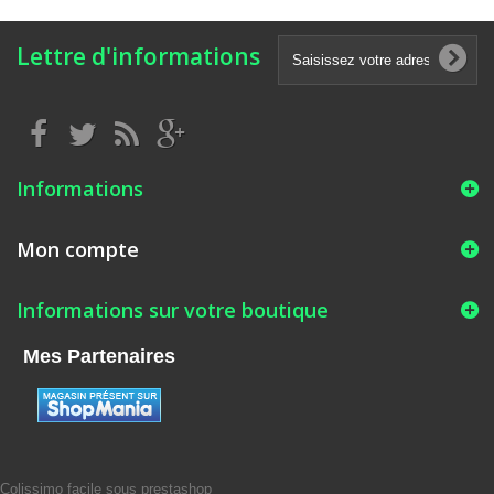
Lettre d'informations
Informations
Mon compte
Informations sur votre boutique
Mes Partenaires
Colissimo facile sous prestashop