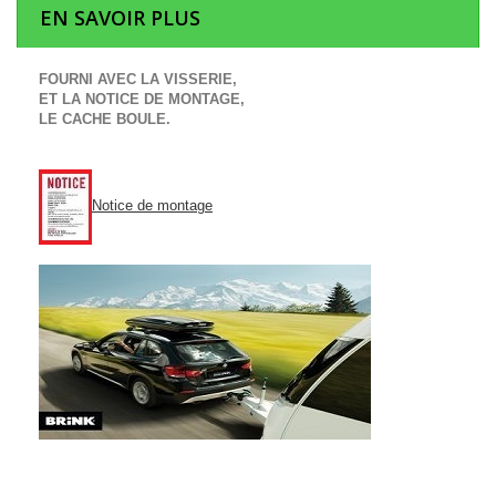
EN SAVOIR PLUS
FOURNI AVEC LA VISSERIE,
ET LA NOTICE DE MONTAGE,
LE CACHE BOULE.
Notice de montage