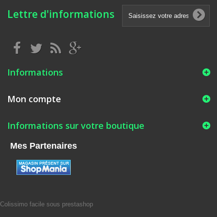
Lettre d'informations
Informations
Mon compte
Informations sur votre boutique
Mes Partenaires
Colissimo facile sous prestashop