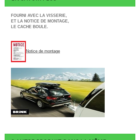
FOURNI AVEC LA VISSERIE,
ET LA NOTICE DE MONTAGE,
LE CACHE BOULE.
Notice de montage