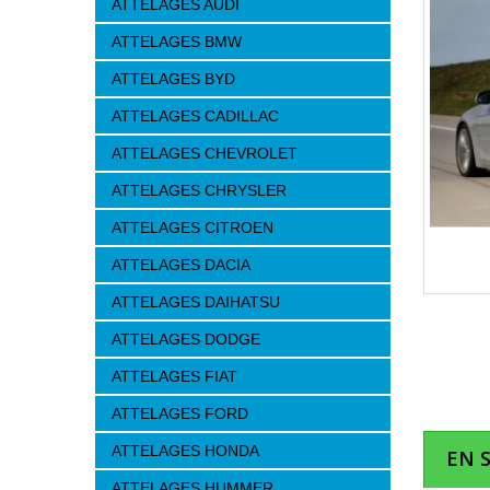
ATTELAGES AUDI
ATTELAGES BMW
ATTELAGES BYD
ATTELAGES CADILLAC
ATTELAGES CHEVROLET
ATTELAGES CHRYSLER
ATTELAGES CITROEN
ATTELAGES DACIA
ATTELAGES DAIHATSU
ATTELAGES DODGE
ATTELAGES FIAT
ATTELAGES FORD
ATTELAGES HONDA
EN 
ATTELAGES HUMMER