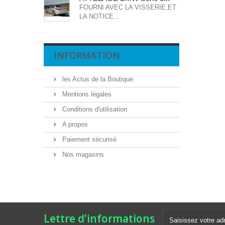
FOURNI AVEC LA VISSERIE,ET
LA NOTICE...
INFORMATION
les Actus de la Boutique
Mentions légales
Conditions d'utilisation
A propos
Paiement sécurisé
Nos magasins
Lettre d'informations