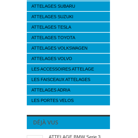
ATTELAGES SUBARU
ATTELAGES SUZUKI
ATTELAGES TESLA
ATTELAGES TOYOTA
ATTELAGES VOLKSWAGEN
ATTELAGES VOLVO
LES ACCESSOIRES ATTELAGE
LES FAISCEAUX ATTELAGES
ATTELAGES ADRIA
LES PORTES VELOS
DÉJÀ VUS
ATTELAGE BMW Serie 3...