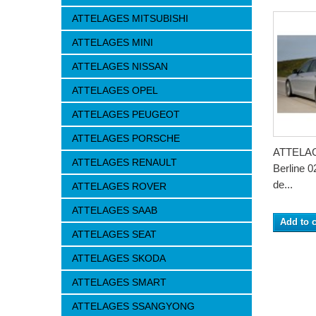
ATTELAGES MITSUBISHI
ATTELAGES MINI
ATTELAGES NISSAN
ATTELAGES OPEL
ATTELAGES PEUGEOT
ATTELAGES PORSCHE
ATTELAG
ATTELAGES RENAULT
Berline 0
de...
ATTELAGES ROVER
ATTELAGES SAAB
Add to c
ATTELAGES SEAT
ATTELAGES SKODA
ATTELAGES SMART
ATTELAGES SSANGYONG