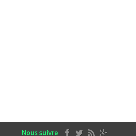
Nous suivre