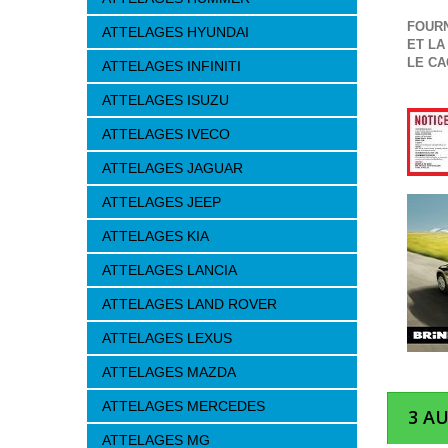
FOURN
ATTELAGES HYUNDAI
ET LA
LE CA
ATTELAGES INFINITI
ATTELAGES ISUZU
ATTELAGES IVECO
ATTELAGES JAGUAR
ATTELAGES JEEP
ATTELAGES KIA
ATTELAGES LANCIA
ATTELAGES LAND ROVER
ATTELAGES LEXUS
ATTELAGES MAZDA
ATTELAGES MERCEDES
3 A
ATTELAGES MG