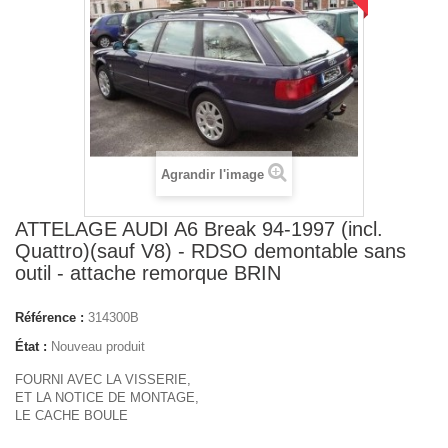
Agrandir l'image
ATTELAGE AUDI A6 Break 94-1997 (incl.
Quattro)(sauf V8) - RDSO demontable sans
outil - attache remorque BRIN
Référence :
314300B
État :
Nouveau produit
FOURNI AVEC LA VISSERIE,
ET LA NOTICE DE MONTAGE,
LE CACHE BOULE