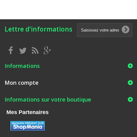
Lettre d'informations
Informations
Mon compte
Informations sur votre boutique
Mes Partenaires