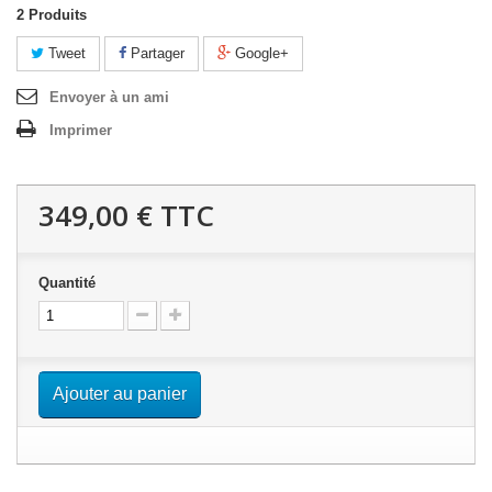
2
Produits
Tweet
Partager
Google+
Envoyer à un ami
Imprimer
349,00 €
TTC
Quantité
Ajouter au panier