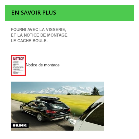
EN SAVOIR PLUS
FOURNI AVEC LA VISSERIE,
ET LA NOTICE DE MONTAGE,
LE CACHE BOULE.
Notice de montage