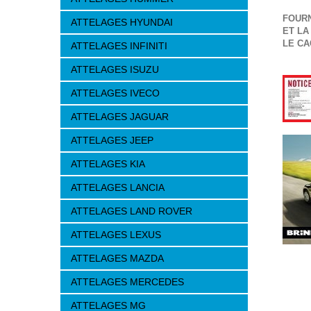
FOURN
ATTELAGES HYUNDAI
ET LA
LE CA
ATTELAGES INFINITI
ATTELAGES ISUZU
ATTELAGES IVECO
ATTELAGES JAGUAR
ATTELAGES JEEP
ATTELAGES KIA
ATTELAGES LANCIA
ATTELAGES LAND ROVER
ATTELAGES LEXUS
ATTELAGES MAZDA
ATTELAGES MERCEDES
ATTELAGES MG