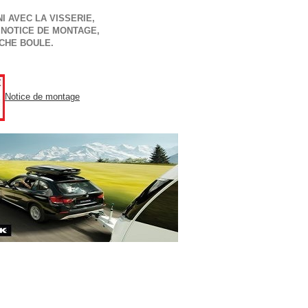
I AVEC LA VISSERIE,
 NOTICE DE MONTAGE,
CHE BOULE.
Notice de montage