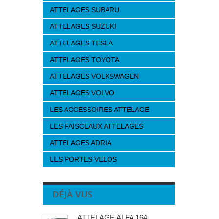
ATTELAGES SUBARU
ATTELAGES SUZUKI
ATTELAGES TESLA
ATTELAGES TOYOTA
ATTELAGES VOLKSWAGEN
ATTELAGES VOLVO
LES ACCESSOIRES ATTELAGE
LES FAISCEAUX ATTELAGES
ATTELAGES ADRIA
LES PORTES VELOS
DÉJÀ VUS
ATTELAGE ALFA 164...