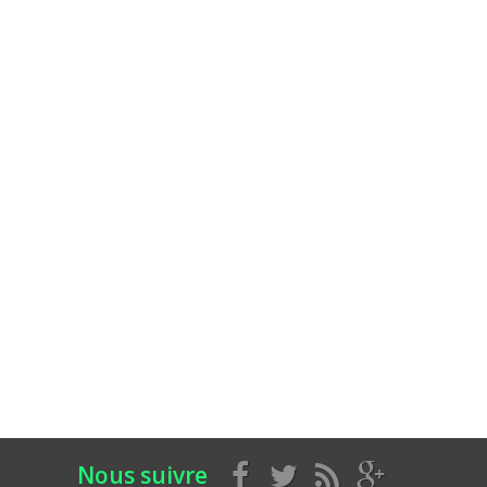
Nous suivre